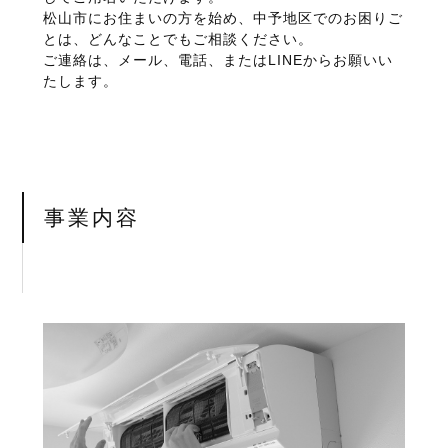
松山市にお住まいの方を始め、中予地区でのお困りご
とは、どんなことでもご相談ください。
ご連絡は、メール、電話、またはLINEからお願いい
たします。
事業内容