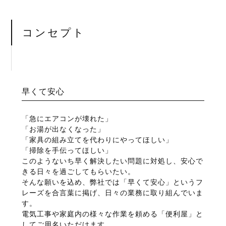
コンセプト
早くて安心
「急にエアコンが壊れた」
「お湯が出なくなった」
「家具の組み立てを代わりにやってほしい」
「掃除を手伝ってほしい」
このようないち早く解決したい問題に対処し、安心で
きる日々を過ごしてもらいたい。
そんな願いを込め、弊社では「早くて安心」というフ
レーズを合言葉に掲げ、日々の業務に取り組んでいま
す。
電気工事や家庭内の様々な作業を頼める「便利屋」と
してご用名いただけます。