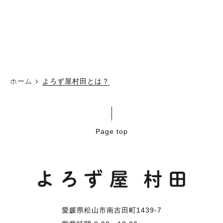
ホーム
よろず屋村田とは？
Page top
愛媛県松山市南吉田町1439-7