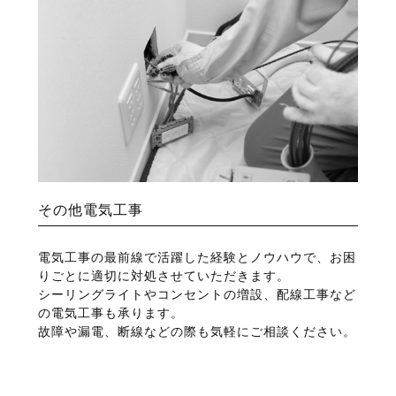
その他電気工事
電気工事の最前線で活躍した経験とノウハウで、お困
りごとに適切に対処させていただきます。
シーリングライトやコンセントの増設、配線工事など
の電気工事も承ります。
故障や漏電、断線などの際も気軽にご相談ください。