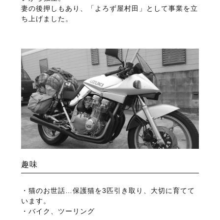
妻の後押しもあり、「よろず屋村田」として事業を立
ち上げました。
趣味
・猫のお世話…保護猫を3匹引き取り、大切に育てて
います。
・バイク、ツーリング