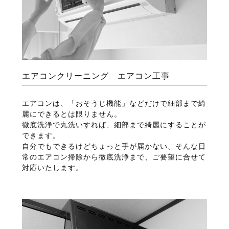
エアコンクリーニング エアコン工事
エアコンは、「おそうじ機能」などだけで細部まで綺
麗にできるとは限りません。
徹底洗浄で丸洗いすれば、細部まで綺麗にすることが
できます。
自分でもできるけどちょっと手が届かない、そんな日
常のエアコン掃除から徹底洗浄まで、ご要望に合せて
対応いたします。