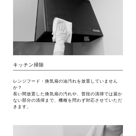
キッチン掃除
レンジフード・換気扇の油汚れを放置していません
か？
長い間放置した換気扇の汚れや、普段の清掃では届か
ない部分の清掃まで、機種を問わず対応させていただ
きます。