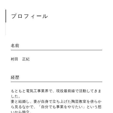
プロフィール
名前
村田 正紀
経歴
もともと電気工事業界で、現役最前線で活動してきま
した。
妻と結婚し、妻が自身で立ち上げた陶芸教室を傍らか
ら見るなかで、「自分でも事業をやりたい」という想
いから独立。