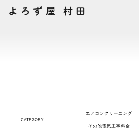
エアコンクリーニング
CATEGORY
その他電気工事料金