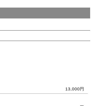
13,000円