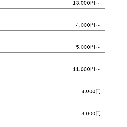
13,000円～
4,000円～
5,000円～
11,000円～
3,000円
3,000円