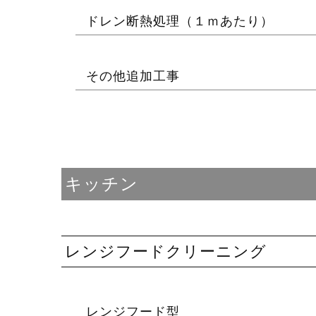
ドレン断熱処理（１ｍあたり）
その他追加工事
キッチン
レンジフードクリーニング
レンジフード型