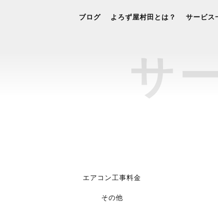
ブログ
よろず屋村田とは？
サービス
サ
エアコン工事料金
その他