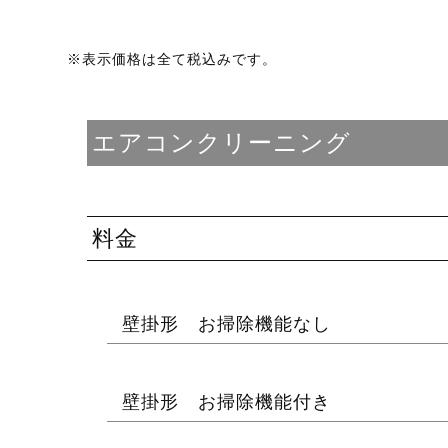
※表示価格は全て税込みです。
エアコンクリーニング
料金
壁掛形 お掃除機能なし
壁掛形 お掃除機能付き