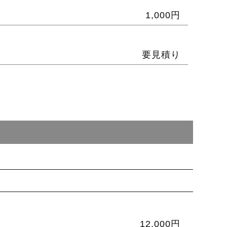
1,000円
要見積り
12,000円