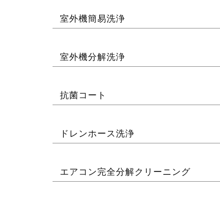
室外機簡易洗浄
室外機分解洗浄
抗菌コート
ドレンホース洗浄
エアコン完全分解クリーニング