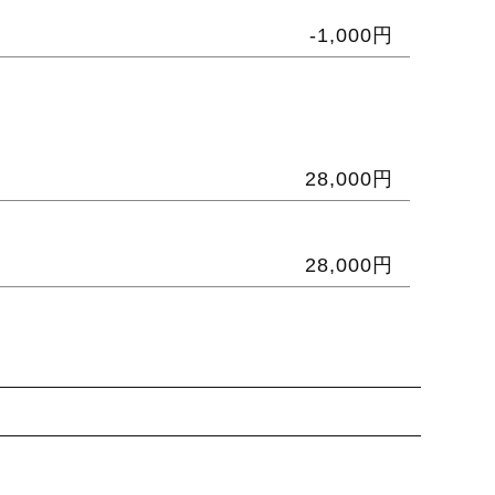
-1,000円
28,000円
28,000円