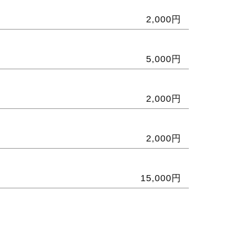
2,000円
5,000円
2,000円
2,000円
15,000円