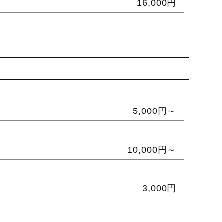
16,000円
5,000円～
10,000円～
3,000円