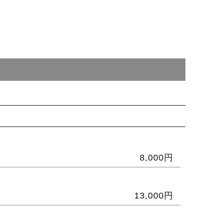
8,000円
13,000円