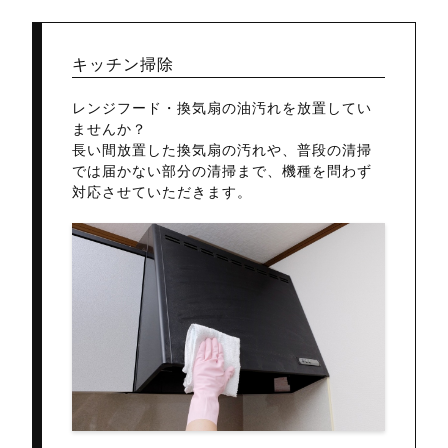
キッチン掃除
レンジフード・換気扇の油汚れを放置してい
ませんか？
長い間放置した換気扇の汚れや、普段の清掃
では届かない部分の清掃まで、機種を問わず
対応させていただきます。