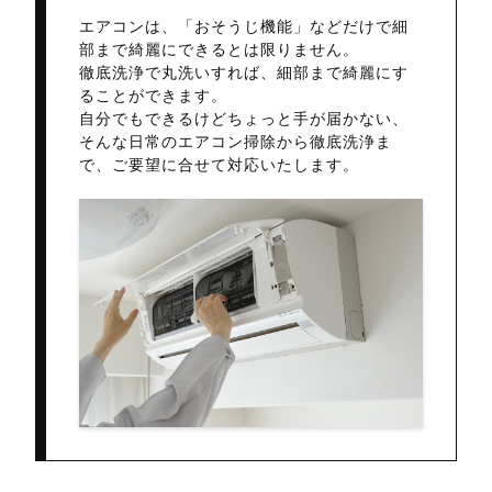
エアコンは、「おそうじ機能」などだけで細
部まで綺麗にできるとは限りません。
徹底洗浄で丸洗いすれば、細部まで綺麗にす
ることができます。
自分でもできるけどちょっと手が届かない、
そんな日常のエアコン掃除から徹底洗浄ま
で、ご要望に合せて対応いたします。