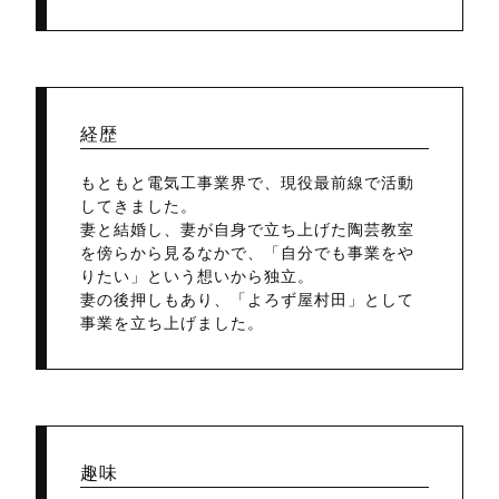
経歴
もともと電気工事業界で、現役最前線で活動
してきました。
妻と結婚し、妻が自身で立ち上げた陶芸教室
を傍らから見るなかで、「自分でも事業をや
りたい」という想いから独立。
妻の後押しもあり、「よろず屋村田」として
事業を立ち上げました。
趣味