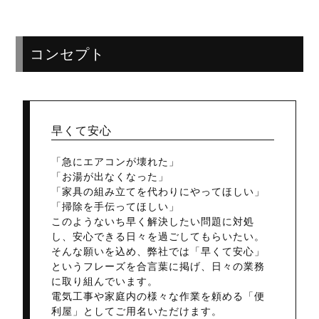
コンセプト
早くて安心
「急にエアコンが壊れた」
「お湯が出なくなった」
「家具の組み立てを代わりにやってほしい」
「掃除を手伝ってほしい」
このようないち早く解決したい問題に対処
し、安心できる日々を過ごしてもらいたい。
そんな願いを込め、弊社では「早くて安心」
というフレーズを合言葉に掲げ、日々の業務
に取り組んでいます。
電気工事や家庭内の様々な作業を頼める「便
利屋」としてご用名いただけます。