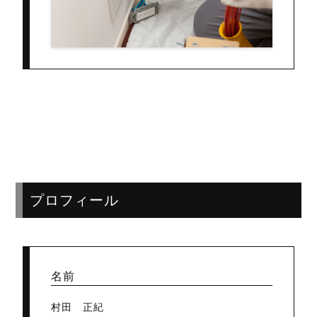
プロフィール
名前
村田 正紀