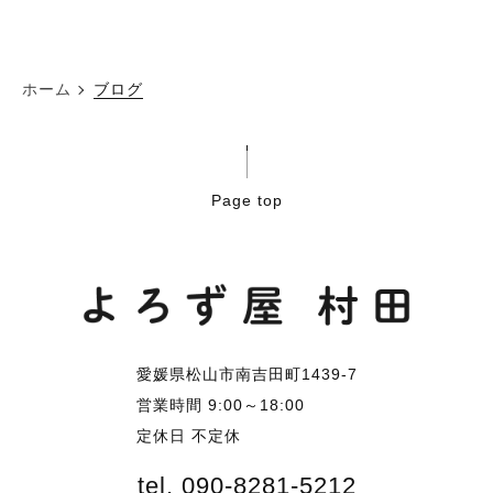
ホーム
ブログ
Page top
愛媛県松山市南吉田町1439-7
営業時間 9:00～18:00
定休日 不定休
tel. 090-8281-5212