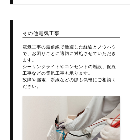
その他電気工事
電気工事の最前線で活躍した経験とノウハウ
で、お困りごとに適切に対処させていただき
ます。
シーリングライトやコンセントの増設、配線
工事などの電気工事も承ります。
故障や漏電、断線などの際も気軽にご相談く
ださい。