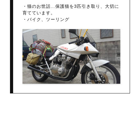
・猫のお世話…保護猫を3匹引き取り、大切に
育てています。
・バイク、ツーリング