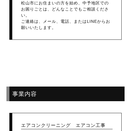
松山市にお住まいの方を始め、中予地区での
お困りごとは、どんなことでもご相談くださ
い。
ご連絡は、メール、電話、またはLINEからお
願いいたします。
事業内容
エアコンクリーニング エアコン工事